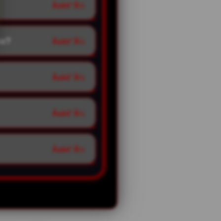
g berbeda, mulai dari
e sesuai gaya bermain
au?
latif kecil. Pengguna
 taruhan hanya untuk
ih. Di sana biasanya
ta ketentuan putaran
ka panjang, sedangkan
 tidak dapat menjamin
itur bonus, serta batas
 atau anggaran sudah