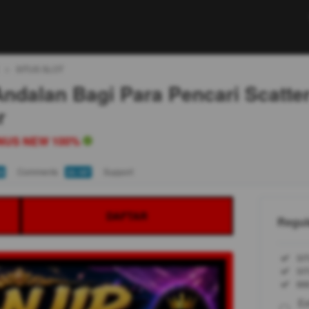
SITUS SLOT
ndalan Bagi Para Pencari Scatte
r
NUS NEW 100%
Comments
Support
3
23.187
DAFTAR
Regul
Regu
Inc
SI
Inc
YOKA
SI
Inc
88
slot 
pili
Ex