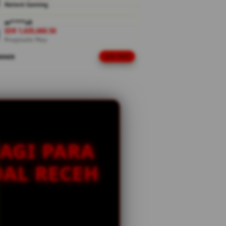
Netent Gaming
ar****o5
IDR 1,635,660.56
Pragmatic Play
INNER
LIVE FEED
ar****o2
IDR 1,232,544.46
No Limit City
ma****i9
IDR 1,094,377.74
JiLi Gaming
sa****a4
IDR 565,597.46
AGI PARA
Pragmatic Play
ri****o6
AL RECEH
IDR 282,098.04
Habanero