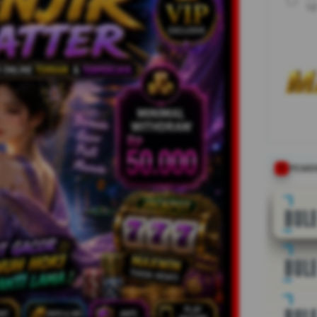
vari
12
dipa
V
i
e
w
l
i
c
e
PEME
n
s
e
d
e
t
a
i
l
s