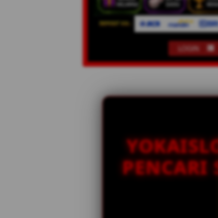
LOGIN
YOKAISL
PENCARI